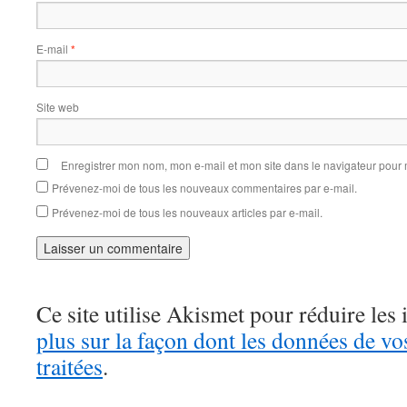
E-mail
*
Site web
Enregistrer mon nom, mon e-mail et mon site dans le navigateur pou
Prévenez-moi de tous les nouveaux commentaires par e-mail.
Prévenez-moi de tous les nouveaux articles par e-mail.
Ce site utilise Akismet pour réduire les 
plus sur la façon dont les données de v
traitées
.