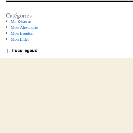
Catégories
Ma Réserve
Mon Alexandrie
Mon Boudoir
Mon Enfer
Trucs légaux