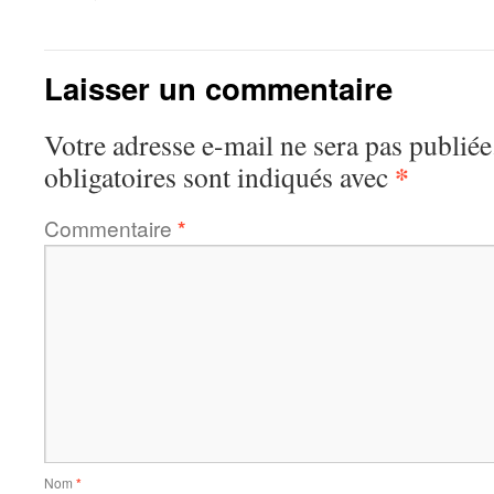
Laisser un commentaire
Votre adresse e-mail ne sera pas publiée
*
obligatoires sont indiqués avec
Commentaire
*
Nom
*