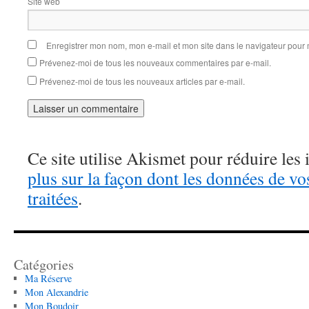
Site web
Enregistrer mon nom, mon e-mail et mon site dans le navigateur pou
Prévenez-moi de tous les nouveaux commentaires par e-mail.
Prévenez-moi de tous les nouveaux articles par e-mail.
Ce site utilise Akismet pour réduire les 
plus sur la façon dont les données de v
traitées
.
Catégories
Ma Réserve
Mon Alexandrie
Mon Boudoir