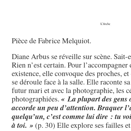
Pièce de Fabrice Melquiot.
Diane Arbus se réveille sur scène. Sait-e
Rien n’est certain. Pour l’accompagner d
existence, elle convoque des proches, et 
se déroule face à la salle. Elle raconte s
futur mari et avec la photographie, les cé
« La plupart des gens 
photographiées.
accorde un peu d’attention. Braquer l’
quelqu’un, c’est comme lui dire : tu voi
à toi. »
(p. 30) Elle explore ses failles e