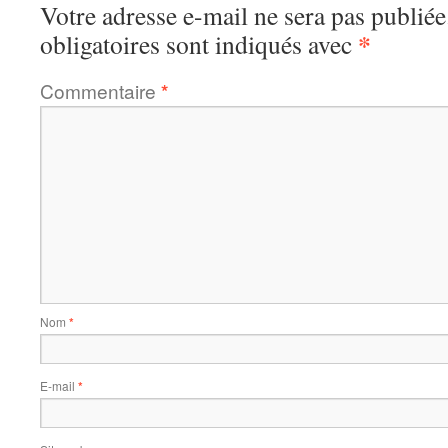
Votre adresse e-mail ne sera pas publiée
*
obligatoires sont indiqués avec
Commentaire
*
Nom
*
E-mail
*