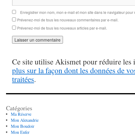
Enregistrer mon nom, mon e-mail et mon site dans le navigateur pou
Prévenez-moi de tous les nouveaux commentaires par e-mail.
Prévenez-moi de tous les nouveaux articles par e-mail.
Ce site utilise Akismet pour réduire les 
plus sur la façon dont les données de v
traitées
.
Catégories
Ma Réserve
Mon Alexandrie
Mon Boudoir
Mon Enfer