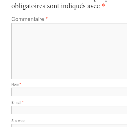
*
obligatoires sont indiqués avec
Commentaire
*
Nom
*
E-mail
*
Site web