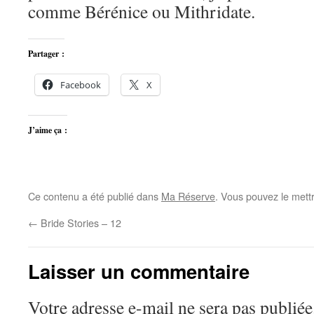
comme Bérénice ou Mithridate.
Partager :
Facebook
X
J’aime ça :
Ce contenu a été publié dans
Ma Réserve
. Vous pouvez le mett
←
Bride Stories – 12
Laisser un commentaire
Votre adresse e-mail ne sera pas publiée