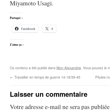
Miyamoto Usagi.
Partager :
Facebook
X
J’aime ça :
Ce contenu a été publié dans
Mon Alexandrie
. Vous pouvez le m
←
Travailler en temps de guerre 14-18/39-45
Pilules r
Laisser un commentaire
Votre adresse e-mail ne sera pas publiée