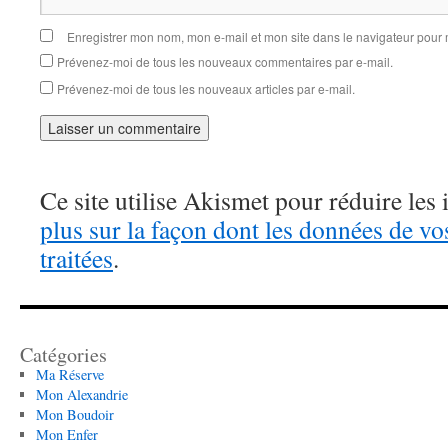
Enregistrer mon nom, mon e-mail et mon site dans le navigateur pou
Prévenez-moi de tous les nouveaux commentaires par e-mail.
Prévenez-moi de tous les nouveaux articles par e-mail.
Ce site utilise Akismet pour réduire les 
plus sur la façon dont les données de v
traitées
.
Catégories
Ma Réserve
Mon Alexandrie
Mon Boudoir
Mon Enfer