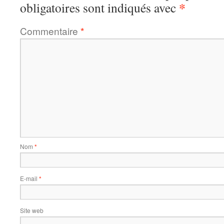
*
obligatoires sont indiqués avec
Commentaire
*
Nom
*
E-mail
*
Site web