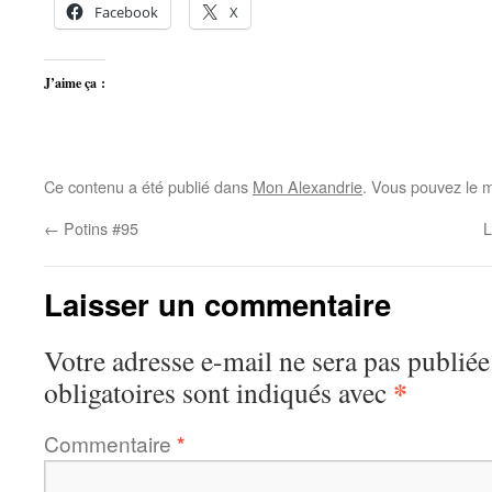
Facebook
X
J’aime ça :
Ce contenu a été publié dans
Mon Alexandrie
. Vous pouvez le m
←
Potins #95
L
Laisser un commentaire
Votre adresse e-mail ne sera pas publiée
*
obligatoires sont indiqués avec
Commentaire
*