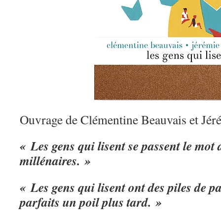
Ouvrage de Clémentine Beauvais et Jér
« Les gens qui lisent se passent le mot 
millénaires. »
« Les gens qui lisent ont des piles de pa
parfaits un poil plus tard. »