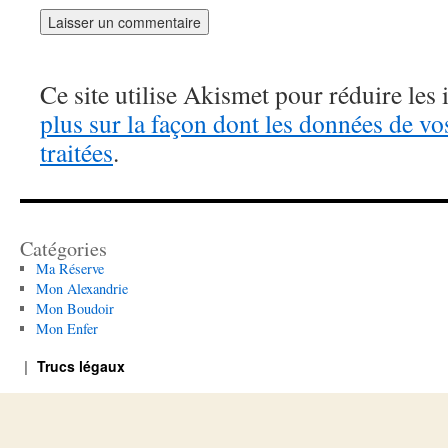
Ce site utilise Akismet pour réduire les 
plus sur la façon dont les données de v
traitées
.
Catégories
Ma Réserve
Mon Alexandrie
Mon Boudoir
Mon Enfer
Trucs légaux