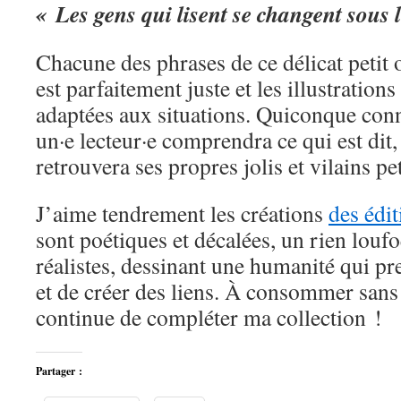
« Les gens qui lisent se changent sous 
Chacune des phrases de ce délicat petit 
est parfaitement juste et les illustratio
adaptées aux situations. Quiconque con
un·e lecteur·e comprendra ce qui est dit
retrouvera ses propres jolis et vilains pet
J’aime tendrement les créations
des édi
sont poétiques et décalées, un rien louf
réalistes, dessinant une humanité qui pr
et de créer des liens. À consommer sans
continue de compléter ma collection !
Partager :