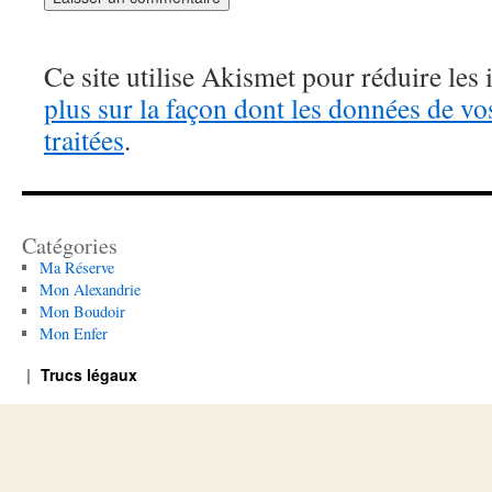
Ce site utilise Akismet pour réduire les 
plus sur la façon dont les données de v
traitées
.
Catégories
Ma Réserve
Mon Alexandrie
Mon Boudoir
Mon Enfer
Trucs légaux