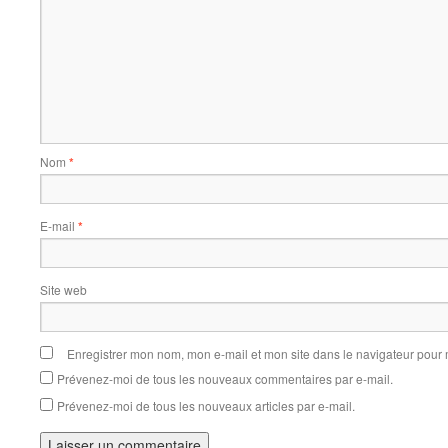
Nom
*
E-mail
*
Site web
Enregistrer mon nom, mon e-mail et mon site dans le navigateur pou
Prévenez-moi de tous les nouveaux commentaires par e-mail.
Prévenez-moi de tous les nouveaux articles par e-mail.