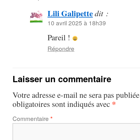
Lili Galipette
dit :
10 avril 2025 à 18h39
Pareil !
Répondre
Laisser un commentaire
Votre adresse e-mail ne sera pas publiée
*
obligatoires sont indiqués avec
Commentaire
*