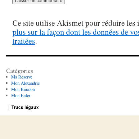
Ce site utilise Akismet pour réduire les 
plus sur la façon dont les données de v
traitées
.
Catégories
Ma Réserve
Mon Alexandrie
Mon Boudoir
Mon Enfer
Trucs légaux