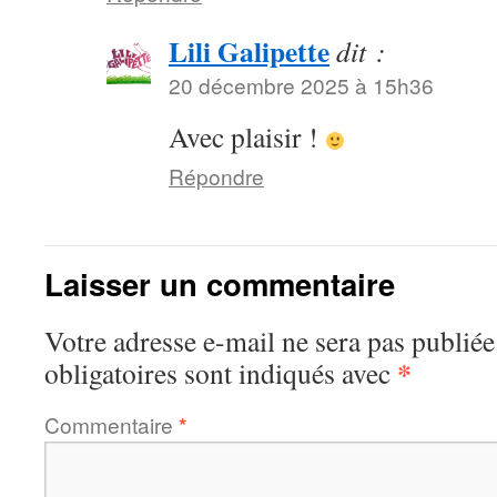
Lili Galipette
dit :
20 décembre 2025 à 15h36
Avec plaisir !
Répondre
Laisser un commentaire
Votre adresse e-mail ne sera pas publiée
*
obligatoires sont indiqués avec
Commentaire
*