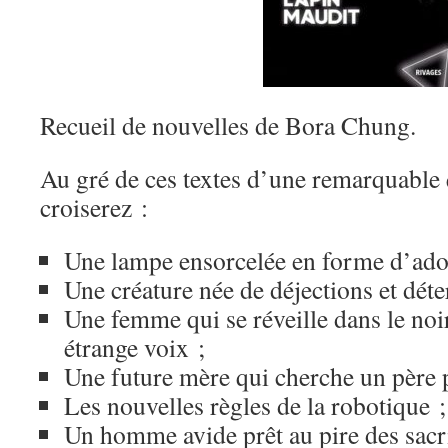
Recueil de nouvelles de Bora Chung.
Au gré de ces textes d’une remarquable 
croiserez :
Une lampe ensorcelée en forme d’ad
Une créature née de déjections et déte
Une femme qui se réveille dans le noir
étrange voix ;
Une future mère qui cherche un père 
Les nouvelles règles de la robotique ;
Un homme avide prêt au pire des sacri