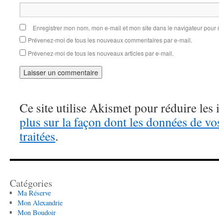
Enregistrer mon nom, mon e-mail et mon site dans le navigateur pou
Prévenez-moi de tous les nouveaux commentaires par e-mail.
Prévenez-moi de tous les nouveaux articles par e-mail.
Ce site utilise Akismet pour réduire les 
plus sur la façon dont les données de v
traitées
.
Catégories
Ma Réserve
Mon Alexandrie
Mon Boudoir