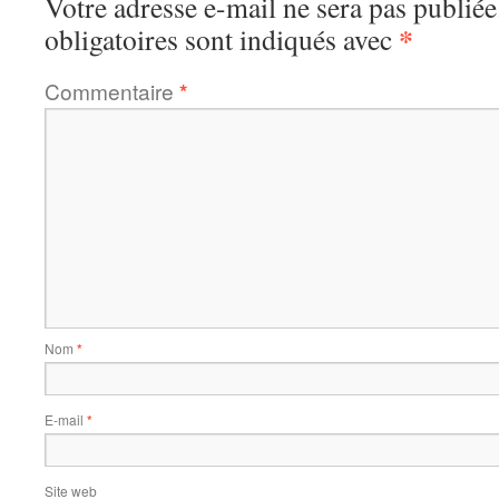
Votre adresse e-mail ne sera pas publiée
*
obligatoires sont indiqués avec
Commentaire
*
Nom
*
E-mail
*
Site web