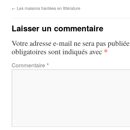
←
Les maisons hantées en littérature
Laisser un commentaire
Votre adresse e-mail ne sera pas publiée
*
obligatoires sont indiqués avec
Commentaire
*