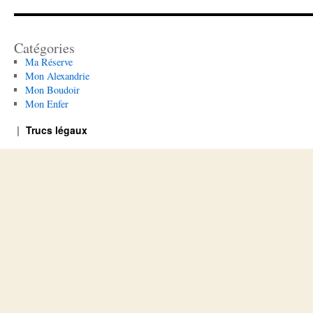
Catégories
Ma Réserve
Mon Alexandrie
Mon Boudoir
Mon Enfer
Trucs légaux