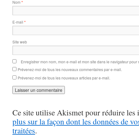
Nom
*
E-mail
*
Site web
Enregistrer mon nom, mon e-mail et mon site dans le navigateur pou
Prévenez-moi de tous les nouveaux commentaires par e-mail.
Prévenez-moi de tous les nouveaux articles par e-mail.
Ce site utilise Akismet pour réduire les 
plus sur la façon dont les données de v
traitées
.