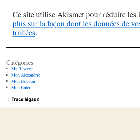
Ce site utilise Akismet pour réduire les 
plus sur la façon dont les données de v
traitées
.
Catégories
Ma Réserve
Mon Alexandrie
Mon Boudoir
Mon Enfer
Trucs légaux