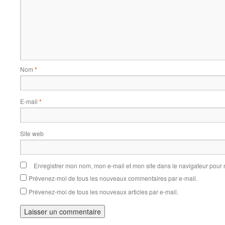
Nom
*
E-mail
*
Site web
Enregistrer mon nom, mon e-mail et mon site dans le navigateur pou
Prévenez-moi de tous les nouveaux commentaires par e-mail.
Prévenez-moi de tous les nouveaux articles par e-mail.