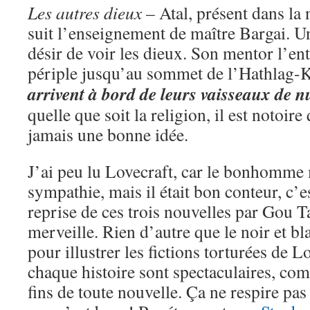
Les autres dieux
– Atal, présent dans la 
suit l’enseignement de maître Bargai. Un
désir de voir les dieux. Son mentor l’en
périple jusqu’au sommet de l’Hathlag-
arrivent à bord de leurs vaisseaux de n
quelle que soit la religion, il est notoire
jamais une bonne idée.
J’ai peu lu Lovecraft, car le bonhomme 
sympathie, mais il était bon conteur, c’e
reprise de ces trois nouvelles par Gou T
merveille. Rien d’autre que le noir et b
pour illustrer les fictions torturées de L
chaque histoire sont spectaculaires, com
fins de toute nouvelle. Ça ne respire pas 