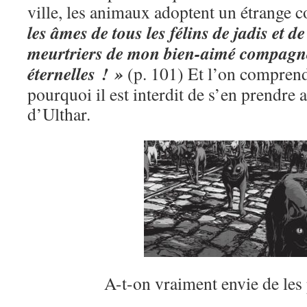
ville, les animaux adoptent un étrange
les âmes de tous les félins de jadis et d
meurtriers de mon bien-aimé compagn
éternelles ! »
(p. 101) Et l’on compren
pourquoi il est interdit de s’en prendre a
d’Ulthar.
A-t-on vraiment envie de les 