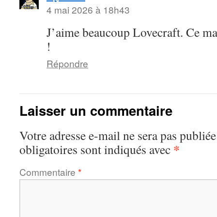
4 mai 2026 à 18h43
J’aime beaucoup Lovecraft. Ce man
!
Répondre
Laisser un commentaire
Votre adresse e-mail ne sera pas publiée
*
obligatoires sont indiqués avec
Commentaire
*