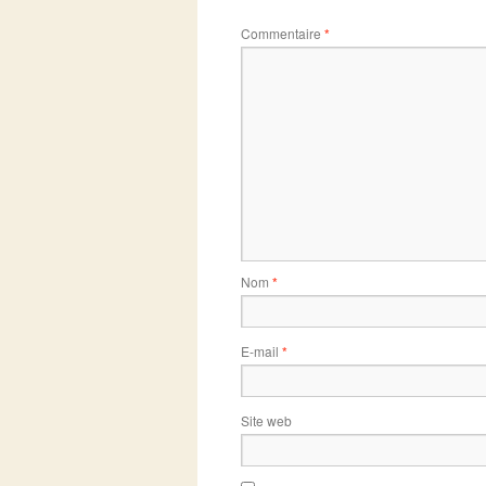
Commentaire
*
Nom
*
E-mail
*
Site web