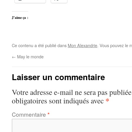
J’aime ça :
Ce contenu a été publié dans
Mon Alexandrie
. Vous pouvez le m
←
May le monde
Laisser un commentaire
Votre adresse e-mail ne sera pas publiée
*
obligatoires sont indiqués avec
Commentaire
*