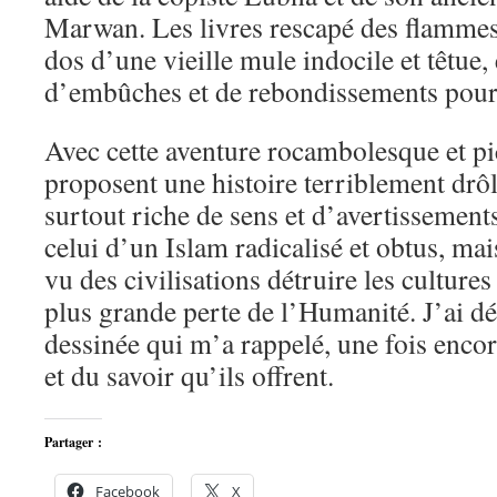
Marwan. Les livres rescapé des flammes 
dos d’une vieille mule indocile et têtue,
d’embûches et de rebondissements pour l
Avec cette aventure rocambolesque et pi
proposent une histoire terriblement dr
surtout riche de sens et d’avertissements
celui d’un Islam radicalisé et obtus, mai
vu des civilisations détruire les cultures
plus grande perte de l’Humanité. J’ai d
dessinée qui m’a rappelé, une fois encore
et du savoir qu’ils offrent.
Partager :
Facebook
X