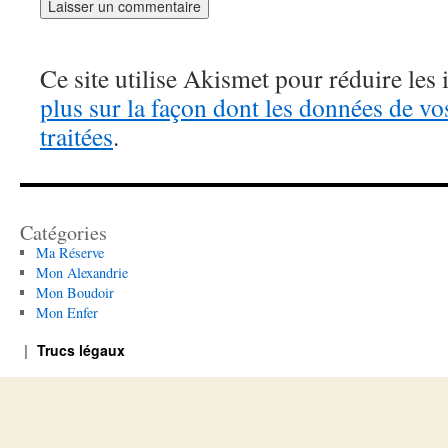
Ce site utilise Akismet pour réduire les 
plus sur la façon dont les données de v
traitées
.
Catégories
Ma Réserve
Mon Alexandrie
Mon Boudoir
Mon Enfer
Trucs légaux