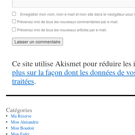
Enregistrer mon nom, mon e-mail et mon site dans le navigateur pou
Prévenez-moi de tous les nouveaux commentaires par e-mail.
Prévenez-moi de tous les nouveaux articles par e-mail.
Ce site utilise Akismet pour réduire les 
plus sur la façon dont les données de v
traitées
.
Catégories
Ma Réserve
Mon Alexandrie
Mon Boudoir
Mon Enfer