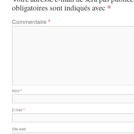
*
obligatoires sont indiqués avec
Commentaire
*
Nom
*
E-mail
*
Site web