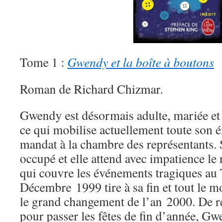
Tome 1 :
Gwendy et la boîte à boutons
Roman de Richard Chizmar.
Gwendy est désormais adulte, mariée et 
ce qui mobilise actuellement toute son é
mandat à la chambre des représentants. 
occupé et elle attend avec impatience le
qui couvre les événements tragiques au
Décembre 1999 tire à sa fin et tout le 
le grand changement de l’an 2000. De r
pour passer les fêtes de fin d’année, Gw