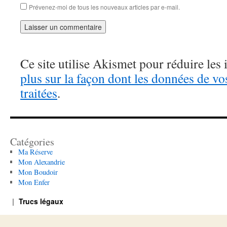
Prévenez-moi de tous les nouveaux articles par e-mail.
Ce site utilise Akismet pour réduire les 
plus sur la façon dont les données de v
traitées
.
Catégories
Ma Réserve
Mon Alexandrie
Mon Boudoir
Mon Enfer
Trucs légaux