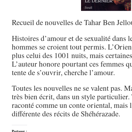
Recueil de nouvelles de Tahar Ben Jello
Histoires d’amour et de sexualité dans 
hommes se croient tout permis. L’Orien
plus celui des 1001 nuits, mais certaine
L’auteur honore pourtant ces femmes q
tente de s’ouvrir, cherche l’amour.
Toutes les nouvelles ne se valent pas. M
très bien écrit, dans un style particulier
raconté comme un conte oriental, mais la
différente des récits de Shéhérazade.
Partager :