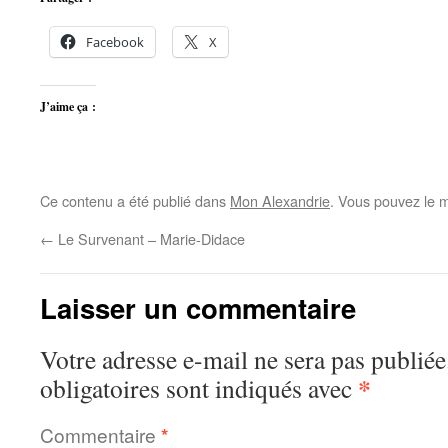
Facebook
X
J’aime ça :
Ce contenu a été publié dans
Mon Alexandrie
. Vous pouvez le m
←
Le Survenant – Marie-Didace
Laisser un commentaire
Votre adresse e-mail ne sera pas publiée
*
obligatoires sont indiqués avec
Commentaire
*