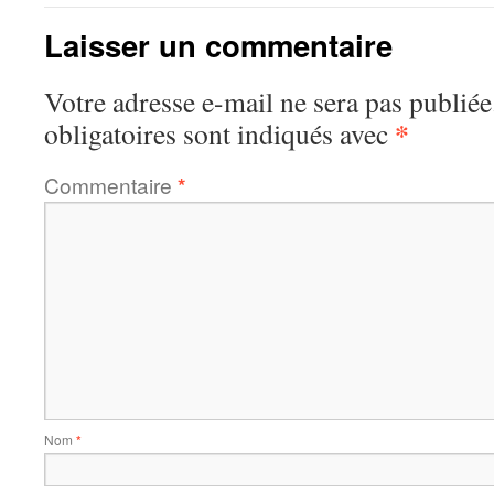
Laisser un commentaire
Votre adresse e-mail ne sera pas publiée
*
obligatoires sont indiqués avec
Commentaire
*
Nom
*