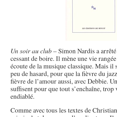
Un soir au club
– Simon Nardis a arrêté 
cessant de boire. Il mène une vie rangée
écoute de la musique classique. Mais il s
peu de hasard, pour que la fièvre du jazz
fièvre de l’amour aussi, avec Debbie. Un
suffisent pour que tout s’enchaîne, tro
endiablé.
Comme avec tous les textes de Christian G