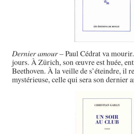
Dernier amour
– Paul Cédrat va mourir.
jours. À Zürich, son œuvre est huée, ent
Beethoven. À la veille de s’éteindre, il
mystérieuse, celle qui sera son dernier 