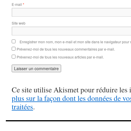
E-mail
*
Site web
Enregistrer mon nom, mon e-mail et mon site dans le navigateur pou
Prévenez-moi de tous les nouveaux commentaires par e-mail.
Prévenez-moi de tous les nouveaux articles par e-mail.
Ce site utilise Akismet pour réduire les 
plus sur la façon dont les données de v
traitées
.