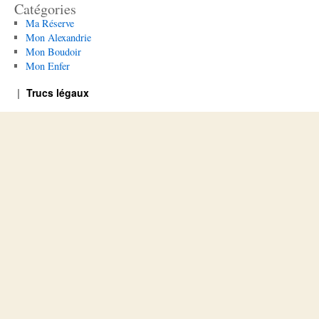
Catégories
Ma Réserve
Mon Alexandrie
Mon Boudoir
Mon Enfer
Trucs légaux