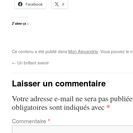
Facebook
X
J’aime ça :
Ce contenu a été publié dans
Mon Alexandrie
. Vous pouvez le m
←
Un brillant avenir
Laisser un commentaire
Votre adresse e-mail ne sera pas publiée
*
obligatoires sont indiqués avec
Commentaire
*