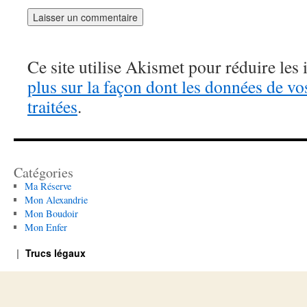
Ce site utilise Akismet pour réduire les 
plus sur la façon dont les données de v
traitées
.
Catégories
Ma Réserve
Mon Alexandrie
Mon Boudoir
Mon Enfer
Trucs légaux