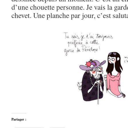
d’une chouette personne. Je vais la gard
chevet. Une planche par jour, c’est saluta
Partager :