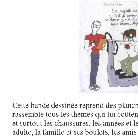
Cette bande dessinée reprend des planch
rassemble tous les thèmes qui lui coûten
et surtout les chaussures, les années et l
adulte, la famille et ses boulets, les amis