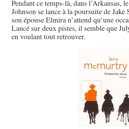
Pendant ce temps-là, dans l’Arkansas, le
Johnson se lance à la poursuite de Jake
son épouse Elmira n’attend qu’une occas
Lancé sur deux pistes, il semble que Ju
en voulant tout retrouver.