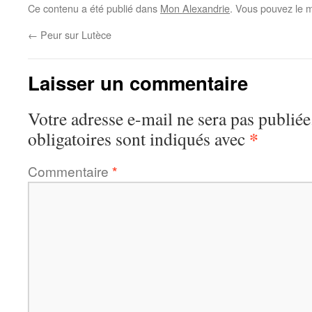
Ce contenu a été publié dans
Mon Alexandrie
. Vous pouvez le m
←
Peur sur Lutèce
Laisser un commentaire
Votre adresse e-mail ne sera pas publiée
*
obligatoires sont indiqués avec
Commentaire
*