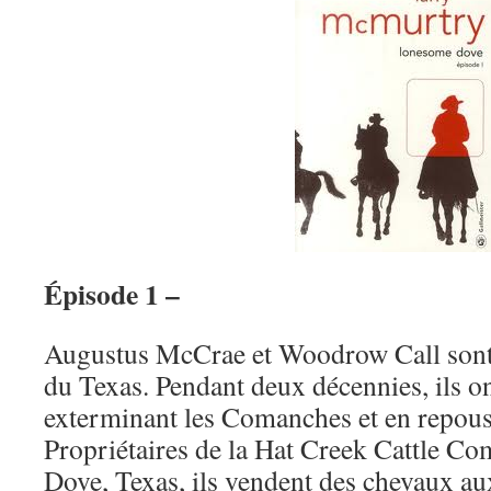
Épisode 1 –
Augustus McCrae et Woodrow Call sont
du Texas. Pendant deux décennies, ils ont
exterminant les Comanches et en repous
Propriétaires de la Hat Creek Cattle 
Dove, Texas, ils vendent des chevaux au