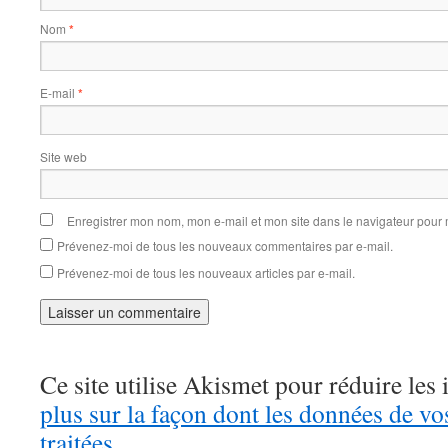
Nom
*
E-mail
*
Site web
Enregistrer mon nom, mon e-mail et mon site dans le navigateur pou
Prévenez-moi de tous les nouveaux commentaires par e-mail.
Prévenez-moi de tous les nouveaux articles par e-mail.
Ce site utilise Akismet pour réduire les 
plus sur la façon dont les données de v
traitées
.