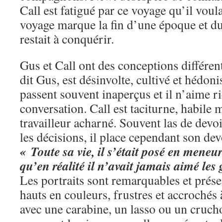
Call est fatigué par ce voyage qu’il voula
voyage marque la fin d’une époque et d
restait à conquérir.
Gus et Call ont des conceptions différen
dit Gus, est désinvolte, cultivé et hédonis
passent souvent inaperçus et il n’aime ri
conversation. Call est taciturne, habil
travailleur acharné. Souvent las de devo
les décisions, il place cependant son dev
« Toute sa vie, il s’était posé en mene
qu’en réalité il n’avait jamais aimé les
Les portraits sont remarquables et pré
hauts en couleurs, frustres et accrochés 
avec une carabine, un lasso ou un crucho