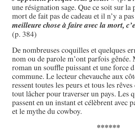
une résignation sage. Que ce soit sur la p
mort de fait pas de cadeau et il n’y a pa
meilleure chose à faire avec la mort, c’e
(p. 384)
De nombreuses coquilles et quelques err
nom ou de parole m’ont parfois gênée. M
roman un souffle puissant et une force 
commune. Le lecteur chevauche aux côté
ressent toutes les peurs et tous les rêve
tout lâcher pour traverser un pays. Les
passent en un instant et célèbrent avec 
et le mythe du cowboy.
******