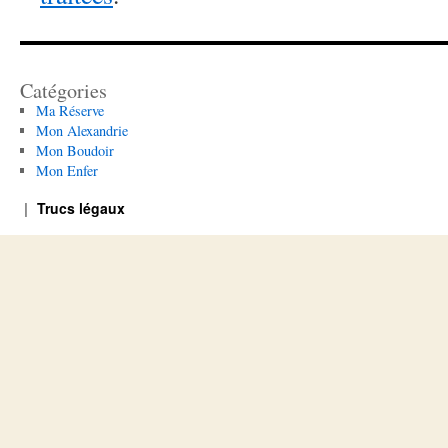
Catégories
Ma Réserve
Mon Alexandrie
Mon Boudoir
Mon Enfer
Trucs légaux