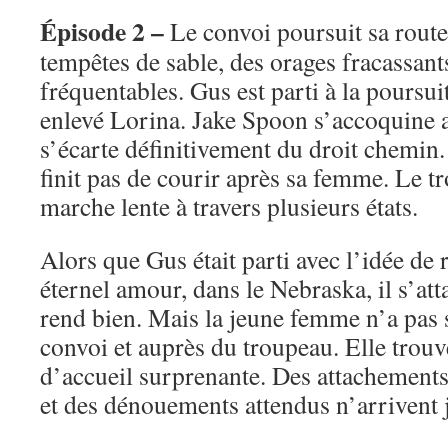
Épisode 2 –
Le convoi poursuit sa route
tempêtes de sable, des orages fracassan
fréquentables. Gus est parti à la poursu
enlevé Lorina. Jake Spoon s’accoquine a
s’écarte définitivement du droit chemin
finit pas de courir après sa femme. Le t
marche lente à travers plusieurs états.
Alors que Gus était parti avec l’idée de 
éternel amour, dans le Nebraska, il s’att
rend bien. Mais la jeune femme n’a pas 
convoi et auprès du troupeau. Elle trouv
d’accueil surprenante. Des attachements
et des dénouements attendus n’arrivent 