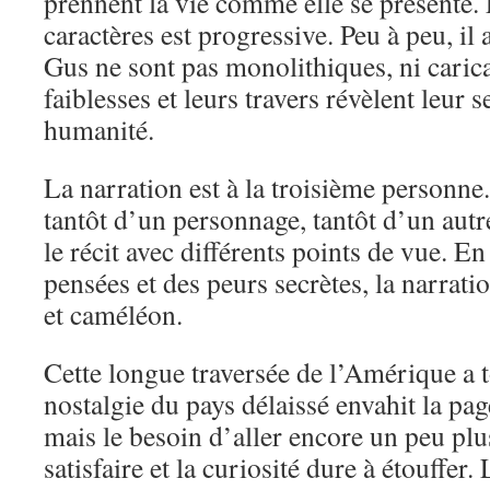
prennent la vie comme elle se présente.
caractères est progressive. Peu à peu, il 
Gus ne sont pas monolithiques, ni caric
faiblesses et leurs travers révèlent leur se
humanité.
La narration est à la troisième personne
tantôt d’un personnage, tantôt d’un autr
le récit avec différents points de vue. En
pensées et des peurs secrètes, la narrati
et caméléon.
Cette longue traversée de l’Amérique a 
nostalgie du pays délaissé envahit la pa
mais le besoin d’aller encore un peu plus 
satisfaire et la curiosité dure à étouffer.