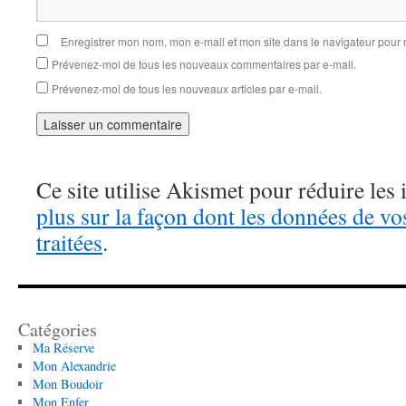
Enregistrer mon nom, mon e-mail et mon site dans le navigateur pou
Prévenez-moi de tous les nouveaux commentaires par e-mail.
Prévenez-moi de tous les nouveaux articles par e-mail.
Ce site utilise Akismet pour réduire les 
plus sur la façon dont les données de v
traitées
.
Catégories
Ma Réserve
Mon Alexandrie
Mon Boudoir
Mon Enfer