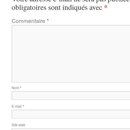
*
obligatoires sont indiqués avec
Commentaire
*
Nom
*
E-mail
*
Site web