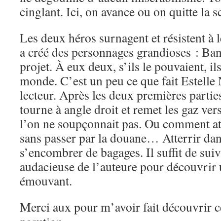
cinglant. Ici, on avance ou on quitte la s
Les deux héros surnagent et résistent à 
a créé des personnages grandioses : Ba
projet. À eux deux, s’ils le pouvaient, il
monde. C’est un peu ce que fait Estelle N
lecteur. Après les deux premières partie
tourne à angle droit et remet les gaz ver
l’on ne soupçonnait pas. Ou comment at
sans passer par la douane… Atterrir dan
s’encombrer de bagages. Il suffit de suiv
audacieuse de l’auteure pour découvrir 
émouvant.
Merci aux
pour m’avoir fait découvrir 