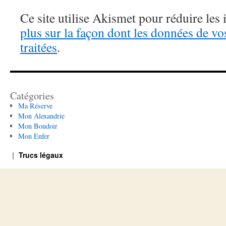
Ce site utilise Akismet pour réduire les 
plus sur la façon dont les données de v
traitées
.
Catégories
Ma Réserve
Mon Alexandrie
Mon Boudoir
Mon Enfer
Trucs légaux