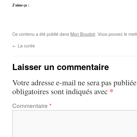
J’aime ça :
Ce contenu a été publié dans
Mon Boudoir
. Vous pouvez le mett
←
La curée
Laisser un commentaire
Votre adresse e-mail ne sera pas publiée
*
obligatoires sont indiqués avec
Commentaire
*