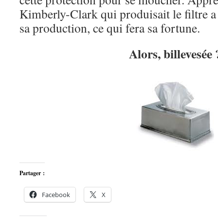
Kimberly-Clark qui produisait le filtre a
sa production, ce qui fera sa fortune.
Alors, billevesée 
Partager :
Facebook
X