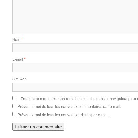
Nom
*
E-mail
*
Site web
Enregistrer mon nom, mon e-mail et mon site dans le navigateur pou
Prévenez-moi de tous les nouveaux commentaires par e-mail.
Prévenez-moi de tous les nouveaux articles par e-mail.