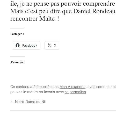
île, je ne pense pas pouvoir comprendre 
Mais c’est peu dire que Daniel Rondeau
rencontrer Malte !
Partager :
Facebook
X
J’aime ça :
Ce contenu a été publié dans
Mon Alexandrie
, avec comme mot(
pouvez le mettre en favoris avec
ce permalien
.
←
Notre-Dame du Nil