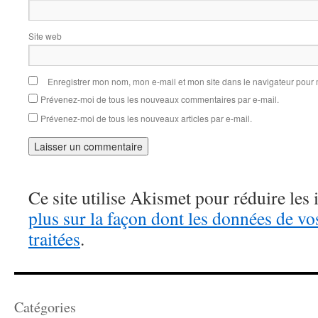
Site web
Enregistrer mon nom, mon e-mail et mon site dans le navigateur pou
Prévenez-moi de tous les nouveaux commentaires par e-mail.
Prévenez-moi de tous les nouveaux articles par e-mail.
Ce site utilise Akismet pour réduire les 
plus sur la façon dont les données de v
traitées
.
Catégories