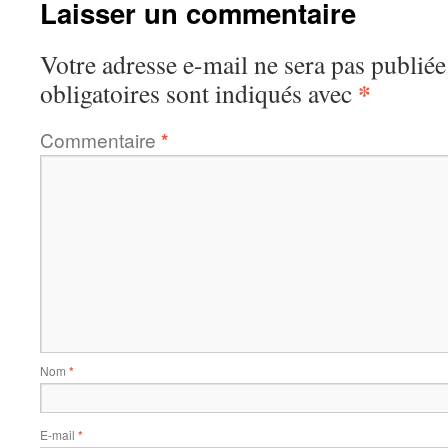
Laisser un commentaire
Votre adresse e-mail ne sera pas publiée
*
obligatoires sont indiqués avec
Commentaire
*
Nom
*
E-mail
*