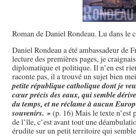
Roman de Daniel Rondeau. Lu dans le 
Daniel Rondeau a été ambassadeur de Fr
lecture des premières pages, je craignai
diplomatique et politique. Il n’en est rie
raconte pas, il a trouvé un sujet bien mei
petite république catholique dont je veu
cœur précis des eaux, qui semble dérive
du temps, et ne réclame à aucun Europ
souvenirs. »
(p. 16) Mais le texte n’est
de l’île, c’est avant tout une déambulat
érudite sur un petit territoire qui semble