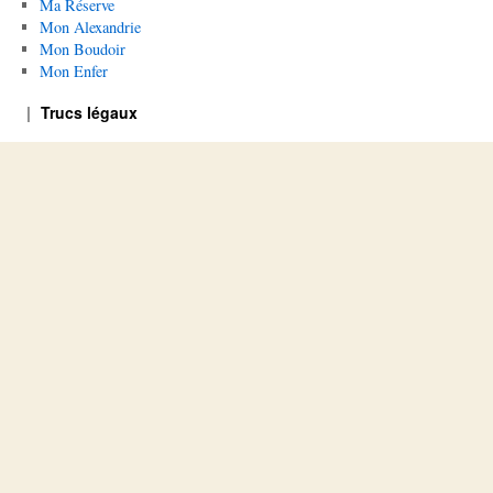
Ma Réserve
Mon Alexandrie
Mon Boudoir
Mon Enfer
Trucs légaux