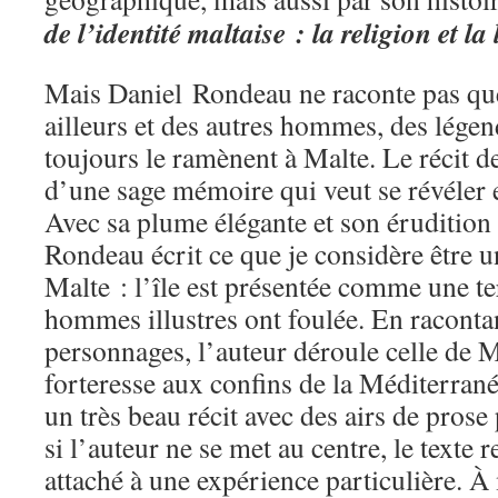
de l’identité maltaise : la religion et la
Mais Daniel Rondeau ne raconte pas que
ailleurs et des autres hommes, des légend
toujours le ramènent à Malte. Le récit de 
d’une sage mémoire qui veut se révéler et
Avec sa plume élégante et son érudition 
Rondeau écrit ce que je considère être 
Malte : l’île est présentée comme une te
hommes illustres ont foulée. En racontan
personnages, l’auteur déroule celle de M
forteresse aux confins de la Méditerran
un très beau récit avec des airs de pros
si l’auteur ne se met au centre, le texte r
attaché à une expérience particulière. À 