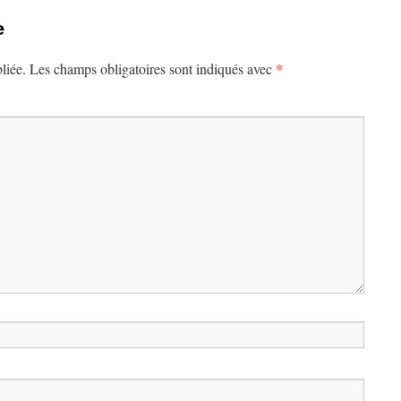
e
*
liée.
Les champs obligatoires sont indiqués avec