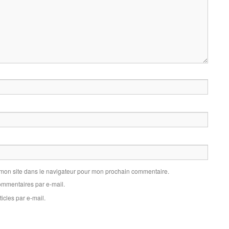
 mon site dans le navigateur pour mon prochain commentaire.
mmentaires par e-mail.
icles par e-mail.