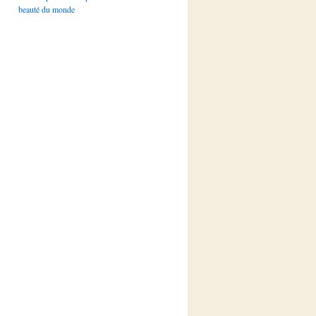
beauté du monde