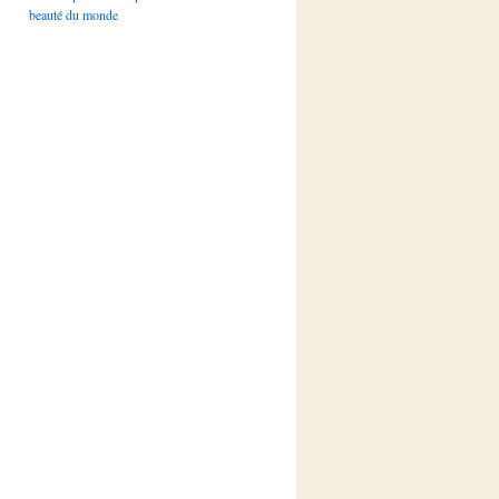
beauté du monde