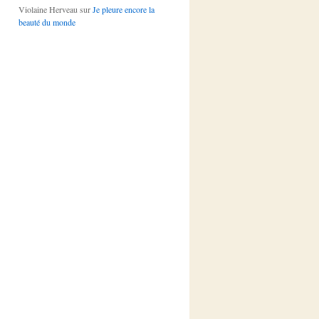
Violaine Herveau
sur
Je pleure encore la
beauté du monde