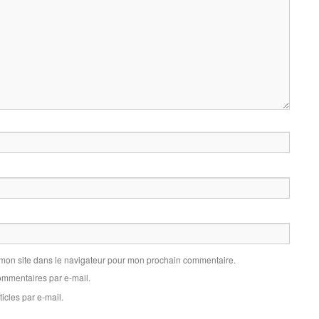
 mon site dans le navigateur pour mon prochain commentaire.
mmentaires par e-mail.
icles par e-mail.