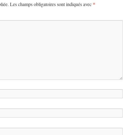
*
liée.
Les champs obligatoires sont indiqués avec