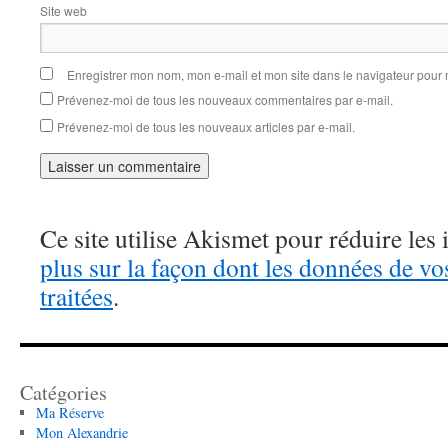
Site web
Enregistrer mon nom, mon e-mail et mon site dans le navigateur pou
Prévenez-moi de tous les nouveaux commentaires par e-mail.
Prévenez-moi de tous les nouveaux articles par e-mail.
Ce site utilise Akismet pour réduire les 
plus sur la façon dont les données de v
traitées
.
Catégories
Ma Réserve
Mon Alexandrie