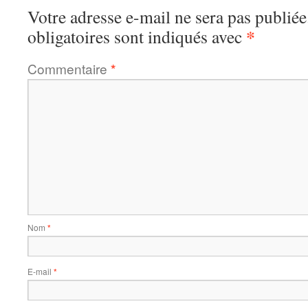
Votre adresse e-mail ne sera pas publiée
*
obligatoires sont indiqués avec
Commentaire
*
Nom
*
E-mail
*