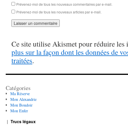
Prévenez-moi de tous les nouveaux commentaires par e-mail.
Prévenez-moi de tous les nouveaux articles par e-mail.
Ce site utilise Akismet pour réduire les 
plus sur la façon dont les données de v
traitées
.
Catégories
Ma Réserve
Mon Alexandrie
Mon Boudoir
Mon Enfer
Trucs légaux