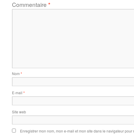
Commentaire
*
Nom
*
E-mail
*
Site web
Enregistrer mon nom, mon e-mail et mon site dans le navigateur pou