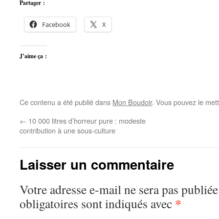
Partager :
Facebook
X
J’aime ça :
Ce contenu a été publié dans
Mon Boudoir
. Vous pouvez le mett
←
10 000 litres d’horreur pure : modeste
contribution à une sous-culture
Laisser un commentaire
Votre adresse e-mail ne sera pas publiée
*
obligatoires sont indiqués avec