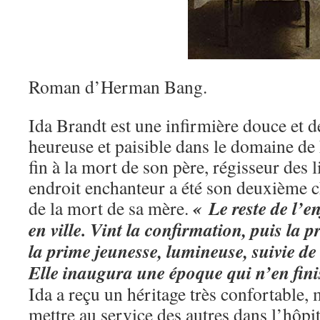
Roman d’Herman Bang.
Ida Brandt est une infirmière douce et 
heureuse et paisible dans le domaine de
fin à la mort de son père, régisseur des l
endroit enchanteur a été son deuxième ch
« Le reste de l’e
de la mort de sa mère.
en ville. Vint la confirmation, puis la p
la prime jeunesse, lumineuse, suivie de 
Elle inaugura une époque qui n’en fini
Ida a reçu un héritage très confortable, 
mettre au service des autres dans l’hôp