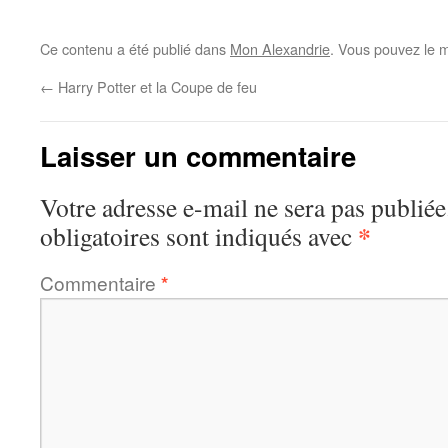
Ce contenu a été publié dans
Mon Alexandrie
. Vous pouvez le m
←
Harry Potter et la Coupe de feu
Laisser un commentaire
Votre adresse e-mail ne sera pas publiée
*
obligatoires sont indiqués avec
Commentaire
*