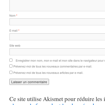
Nom
*
E-mail
*
Site web
Enregistrer mon nom, mon e-mail et mon site dans le navigateur pou
Prévenez-moi de tous les nouveaux commentaires par e-mail.
Prévenez-moi de tous les nouveaux articles par e-mail.
Ce site utilise Akismet pour réduire les 