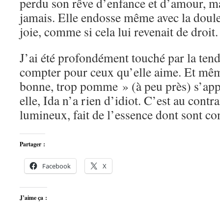
perdu son rêve d’enfance et d’amour, mai
jamais. Elle endosse même avec la doule
joie, comme si cela lui revenait de droit.
J’ai été profondément touché par la ten
compter pour ceux qu’elle aime. Et mêm
bonne, trop pomme » (à peu près) s’app
elle, Ida n’a rien d’idiot. C’est au cont
lumineux, fait de l’essence dont sont con
Partager :
Facebook
X
J’aime ça :