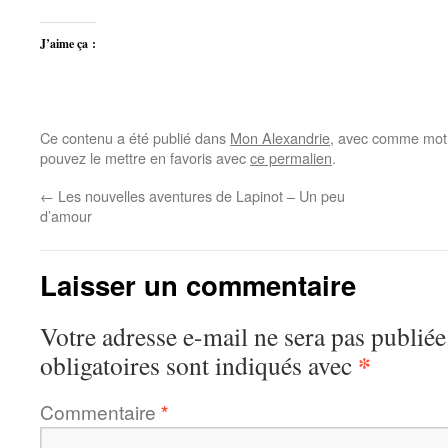
J’aime ça :
Ce contenu a été publié dans
Mon Alexandrie
, avec comme mot(
pouvez le mettre en favoris avec
ce permalien
.
←
Les nouvelles aventures de Lapinot – Un peu
d’amour
Laisser un commentaire
Votre adresse e-mail ne sera pas publiée
*
obligatoires sont indiqués avec
Commentaire
*