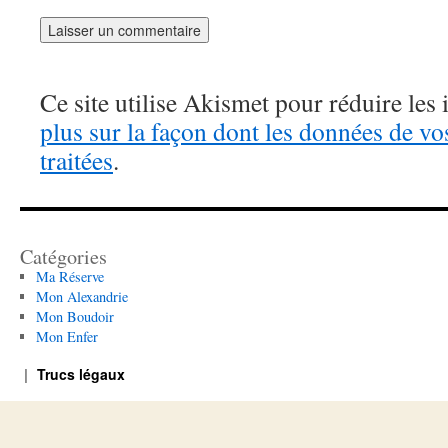
Ce site utilise Akismet pour réduire les 
plus sur la façon dont les données de v
traitées
.
Catégories
Ma Réserve
Mon Alexandrie
Mon Boudoir
Mon Enfer
Trucs légaux