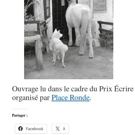
Ouvrage lu dans le cadre du Prix Écrire
organisé par
Place Ronde
.
Partager :
Facebook
X