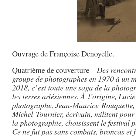
Ouvrage de Françoise Denoyelle.
Quatrième de couverture –
Des rencontr
groupe de photographes en 1970 à un mil
2018, c’est toute une saga de la photogr
les terres arlésiennes. À l’origine, Luci
photographe, Jean-Maurice Rouquette, 
Michel Tournier, écrivain, militent pou
la photographie, choisissent le festival p
Ce ne fut pas sans combats, broncas et 