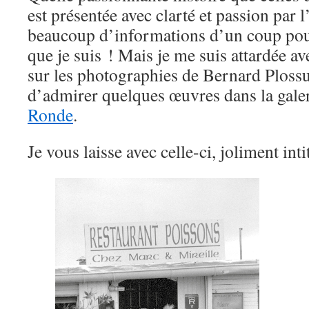
est présentée avec clarté et passion par l’
beaucoup d’informations d’un coup pour
que je suis ! Mais je me suis attardée a
sur les photographies de Bernard Plossu
d’admirer quelques œuvres dans la gale
Ronde
.
Je vous laisse avec celle-ci, joliment int