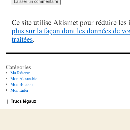
Ce site utilise Akismet pour réduire les 
plus sur la façon dont les données de v
traitées
.
Catégories
Ma Réserve
Mon Alexandrie
Mon Boudoir
Mon Enfer
Trucs légaux