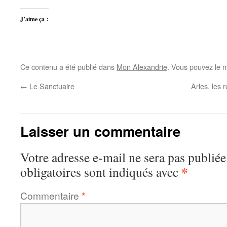
J’aime ça :
Ce contenu a été publié dans
Mon Alexandrie
. Vous pouvez le m
←
Le Sanctuaire
Arles, les 
Laisser un commentaire
Votre adresse e-mail ne sera pas publiée
*
obligatoires sont indiqués avec
Commentaire
*