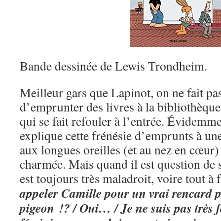
Bande dessinée de Lewis Trondheim.
Meilleur gars que Lapinot, on ne fait pas
d’emprunter des livres à la bibliothèqu
qui se fait refouler à l’entrée. Évidemmen
explique cette frénésie d’emprunts à une
aux longues oreilles (et au nez en cœur)
charmée. Mais quand il est question de 
est toujours très maladroit, voire tout à 
appeler Camille pour un vrai rencard p
pigeon !? / Oui… / Je ne suis pas très 