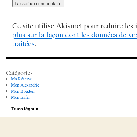
Ce site utilise Akismet pour réduire les 
plus sur la façon dont les données de v
traitées
.
Catégories
Ma Réserve
Mon Alexandrie
Mon Boudoir
Mon Enfer
Trucs légaux