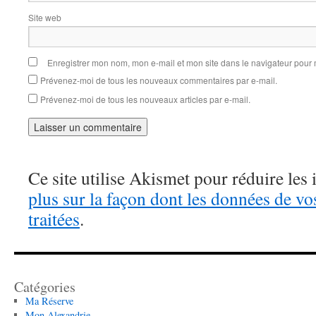
Site web
Enregistrer mon nom, mon e-mail et mon site dans le navigateur pou
Prévenez-moi de tous les nouveaux commentaires par e-mail.
Prévenez-moi de tous les nouveaux articles par e-mail.
Ce site utilise Akismet pour réduire les 
plus sur la façon dont les données de v
traitées
.
Catégories
Ma Réserve
Mon Alexandrie