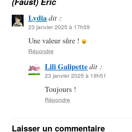
(Faust) Eric
Lydia
dit :
23 janvier 2025 à 17h59
Une valeur sûre !
Répondre
Lili Galipette
dit :
23 janvier 2025 à 19h51
Toujours !
Répondre
Laisser un commentaire