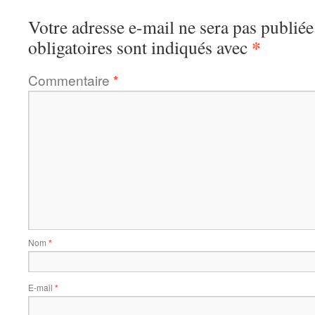
Votre adresse e-mail ne sera pas publiée
*
obligatoires sont indiqués avec
Commentaire
*
Nom
*
E-mail
*