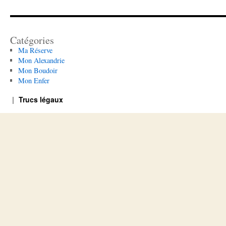
Catégories
Ma Réserve
Mon Alexandrie
Mon Boudoir
Mon Enfer
Trucs légaux