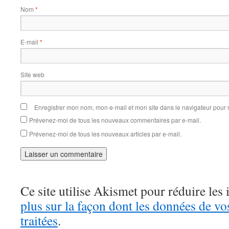
Nom
*
E-mail
*
Site web
Enregistrer mon nom, mon e-mail et mon site dans le navigateur pou
Prévenez-moi de tous les nouveaux commentaires par e-mail.
Prévenez-moi de tous les nouveaux articles par e-mail.
Ce site utilise Akismet pour réduire les 
plus sur la façon dont les données de v
traitées
.