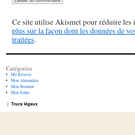
Ce site utilise Akismet pour réduire les 
plus sur la façon dont les données de v
traitées
.
Catégories
Ma Réserve
Mon Alexandrie
Mon Boudoir
Mon Enfer
Trucs légaux