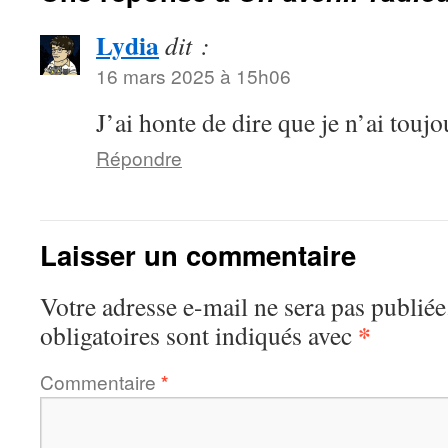
Lydia
dit :
16 mars 2025 à 15h06
J’ai honte de dire que je n’ai touj
Répondre
Laisser un commentaire
Votre adresse e-mail ne sera pas publiée
*
obligatoires sont indiqués avec
Commentaire
*