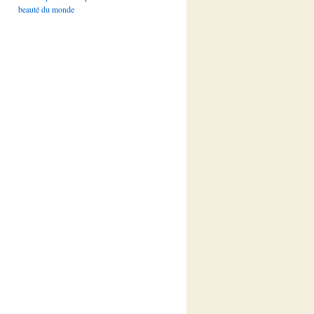
beauté du monde