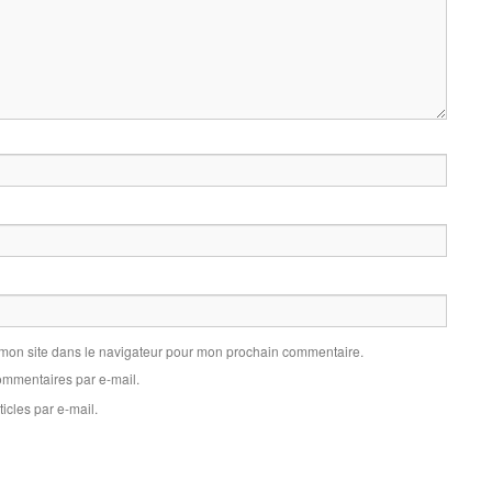
 mon site dans le navigateur pour mon prochain commentaire.
mmentaires par e-mail.
icles par e-mail.