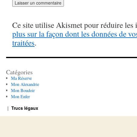
Ce site utilise Akismet pour réduire les 
plus sur la façon dont les données de v
traitées
.
Catégories
Ma Réserve
Mon Alexandrie
Mon Boudoir
Mon Enfer
Trucs légaux