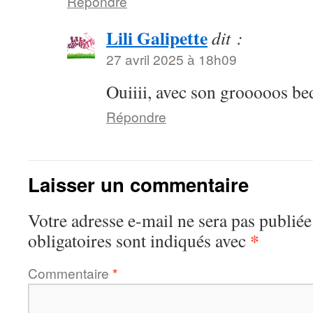
Répondre
Lili Galipette
dit :
27 avril 2025 à 18h09
Ouiiii, avec son grooooos be
Répondre
Laisser un commentaire
Votre adresse e-mail ne sera pas publiée
*
obligatoires sont indiqués avec
Commentaire
*