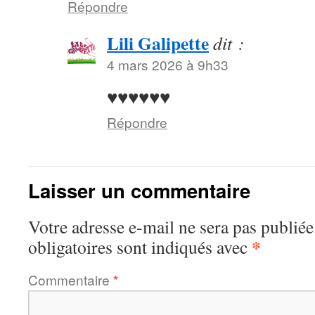
Répondre
Lili Galipette
dit :
4 mars 2026 à 9h33
♥♥♥♥♥♥
Répondre
Laisser un commentaire
Votre adresse e-mail ne sera pas publiée
*
obligatoires sont indiqués avec
Commentaire
*