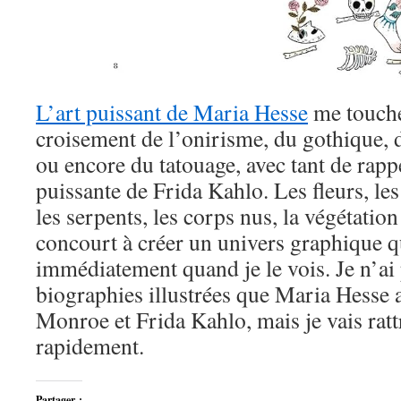
L’art puissant de Maria Hesse
me touche
croisement de l’onirisme, du gothique,
ou encore du tatouage, avec tant de rapp
puissante de Frida Kahlo. Les fleurs, les
les serpents, les corps nus, la végétation
concourt à créer un univers graphique q
immédiatement quand je le vois. Je n’ai 
biographies illustrées que Maria Hesse 
Monroe et Frida Kahlo, mais je vais rat
rapidement.
Partager :