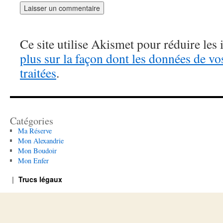
Ce site utilise Akismet pour réduire les 
plus sur la façon dont les données de v
traitées
.
Catégories
Ma Réserve
Mon Alexandrie
Mon Boudoir
Mon Enfer
Trucs légaux