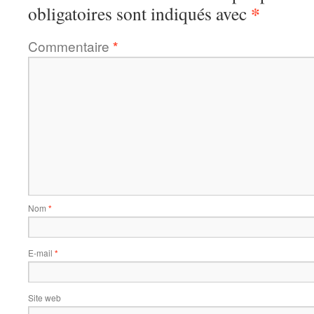
*
obligatoires sont indiqués avec
Commentaire
*
Nom
*
E-mail
*
Site web