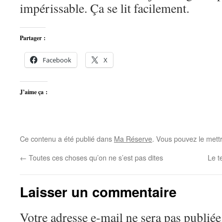
impérissable. Ça se lit facilement.
Partager :
Facebook
X
J’aime ça :
Ce contenu a été publié dans
Ma Réserve
. Vous pouvez le mett
←
Toutes ces choses qu’on ne s’est pas dites
Le t
Laisser un commentaire
Votre adresse e-mail ne sera pas publiée