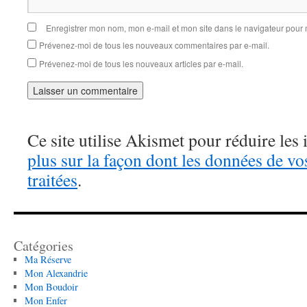
Enregistrer mon nom, mon e-mail et mon site dans le navigateur pou
Prévenez-moi de tous les nouveaux commentaires par e-mail.
Prévenez-moi de tous les nouveaux articles par e-mail.
Ce site utilise Akismet pour réduire les 
plus sur la façon dont les données de v
traitées
.
Catégories
Ma Réserve
Mon Alexandrie
Mon Boudoir
Mon Enfer