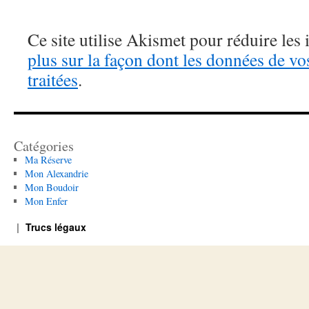
Ce site utilise Akismet pour réduire les 
plus sur la façon dont les données de v
traitées
.
Catégories
Ma Réserve
Mon Alexandrie
Mon Boudoir
Mon Enfer
Trucs légaux