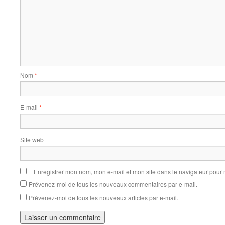
Nom
*
E-mail
*
Site web
Enregistrer mon nom, mon e-mail et mon site dans le navigateur pou
Prévenez-moi de tous les nouveaux commentaires par e-mail.
Prévenez-moi de tous les nouveaux articles par e-mail.