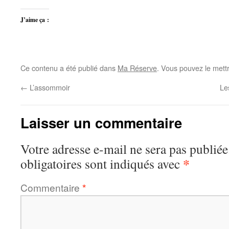
J’aime ça :
Ce contenu a été publié dans
Ma Réserve
. Vous pouvez le mett
←
L’assommoir
Le
Laisser un commentaire
Votre adresse e-mail ne sera pas publiée
*
obligatoires sont indiqués avec
Commentaire
*