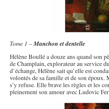
Manchon et dentelle
Tome 1 –
Hélène Boullé a douze ans quand son pè
de Champlain, explorateur au service du
d’échange, Hélène sait qu’elle est conda
volontés de sa famille et de son époux. 
s’y refuse. Elle brave les règles et les 
pleinement son amour avec Ludovic Ferra