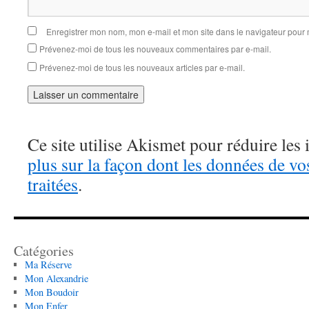
Enregistrer mon nom, mon e-mail et mon site dans le navigateur pou
Prévenez-moi de tous les nouveaux commentaires par e-mail.
Prévenez-moi de tous les nouveaux articles par e-mail.
Ce site utilise Akismet pour réduire les 
plus sur la façon dont les données de v
traitées
.
Catégories
Ma Réserve
Mon Alexandrie
Mon Boudoir
Mon Enfer