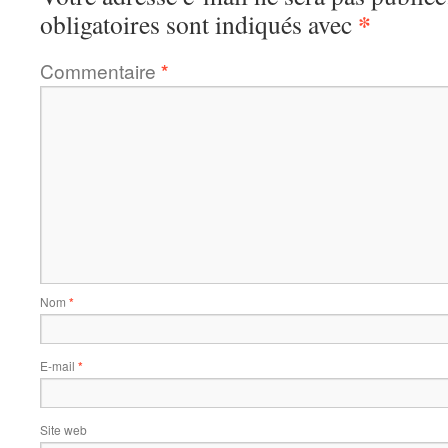
*
obligatoires sont indiqués avec
Commentaire
*
Nom
*
E-mail
*
Site web