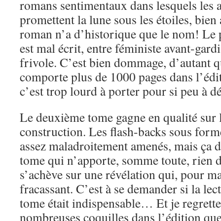
romans sentimentaux dans lesquels les
promettent la lune sous les étoiles, bien
roman n’a d’historique que le nom! Le
est mal écrit, entre féministe avant-gardi
frivole. C’est bien dommage, d’autant 
comporte plus de 1000 pages dans l’éditi
c’est trop lourd à porter pour si peu à d
Le deuxième tome gagne en qualité sur l
construction. Les flash-backs sous form
assez maladroitement amenés, mais ça d
tome qui n’apporte, somme toute, rien d
s’achève sur une révélation qui, pour ma
fracassant. C’est à se demander si la le
tome était indispensable… Et je regrett
nombreuses coquilles dans l’édition que 