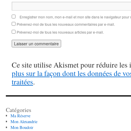
Enregistrer mon nom, mon e-mail et mon site dans le navigateur pou
Prévenez-moi de tous les nouveaux commentaires par e-mail.
Prévenez-moi de tous les nouveaux articles par e-mail.
Ce site utilise Akismet pour réduire les 
plus sur la façon dont les données de v
traitées
.
Catégories
Ma Réserve
Mon Alexandrie
Mon Boudoir