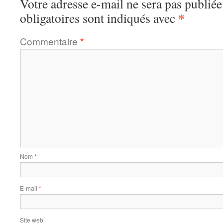
Votre adresse e-mail ne sera pas publiée
*
obligatoires sont indiqués avec
Commentaire
*
Nom
*
E-mail
*
Site web