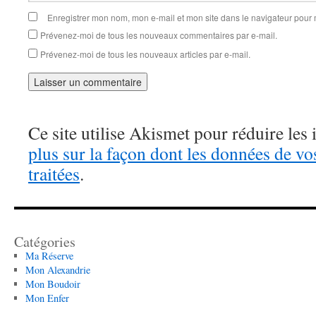
Enregistrer mon nom, mon e-mail et mon site dans le navigateur pou
Prévenez-moi de tous les nouveaux commentaires par e-mail.
Prévenez-moi de tous les nouveaux articles par e-mail.
Ce site utilise Akismet pour réduire les 
plus sur la façon dont les données de v
traitées
.
Catégories
Ma Réserve
Mon Alexandrie
Mon Boudoir
Mon Enfer