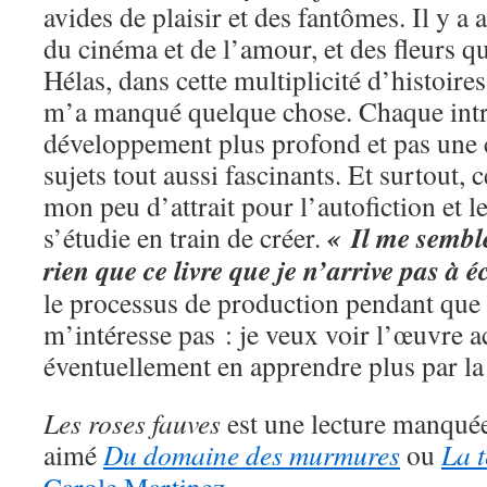
avides de plaisir et des fantômes. Il y a 
du cinéma et de l’amour, et des fleurs qu
Hélas, dans cette multiplicité d’histoires
m’a manqué quelque chose. Chaque intr
développement plus profond et pas une c
sujets tout aussi fascinants. Et surtout, 
mon peu d’attrait pour l’autofiction et les
« Il me semble
s’étudie en train de créer.
rien que ce livre que je n’arrive pas à éc
le processus de production pendant que c
m’intéresse pas : je veux voir l’œuvre a
éventuellement en apprendre plus par la 
Les roses fauves
est une lecture manquée
aimé
Du domaine des murmures
ou
La t