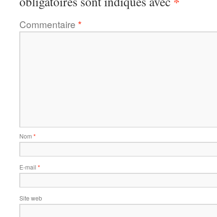
*
obligatoires sont indiqués avec
Commentaire
*
Nom
*
E-mail
*
Site web