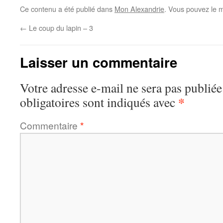
Ce contenu a été publié dans
Mon Alexandrie
. Vous pouvez le m
←
Le coup du lapin – 3
Laisser un commentaire
Votre adresse e-mail ne sera pas publiée
*
obligatoires sont indiqués avec
Commentaire
*