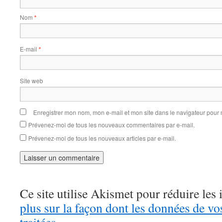
Nom
*
E-mail
*
Site web
Enregistrer mon nom, mon e-mail et mon site dans le navigateur pou
Prévenez-moi de tous les nouveaux commentaires par e-mail.
Prévenez-moi de tous les nouveaux articles par e-mail.
Ce site utilise Akismet pour réduire les 
plus sur la façon dont les données de v