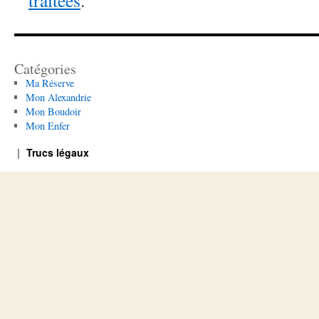
traitées
.
Catégories
Ma Réserve
Mon Alexandrie
Mon Boudoir
Mon Enfer
Trucs légaux