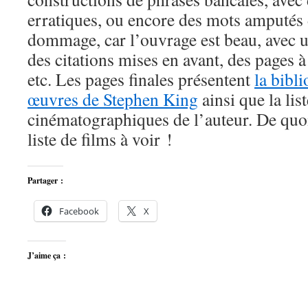
erratiques, ou encore des mots amputés d
dommage, car l’ouvrage est beau, avec u
des citations mises en avant, des pages à
etc. Les pages finales présentent
la bibli
œuvres de Stephen King
ainsi que la lis
cinématographiques de l’auteur. De quo
liste de films à voir !
Partager :
Facebook
X
J’aime ça :