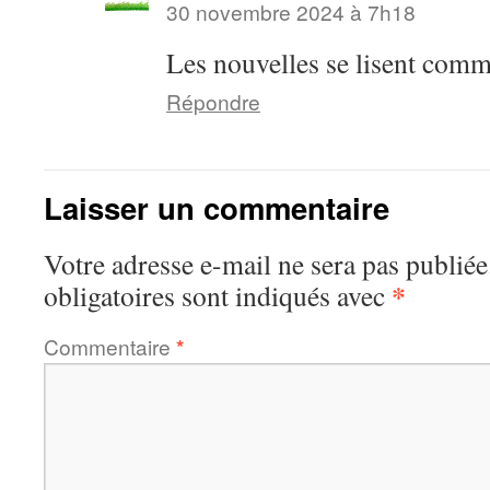
30 novembre 2024 à 7h18
Les nouvelles se lisent com
Répondre
Laisser un commentaire
Votre adresse e-mail ne sera pas publiée
*
obligatoires sont indiqués avec
Commentaire
*