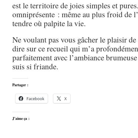
est le territoire de joies simples et pure
omniprésente : même au plus froid de l
tendre où palpite la vie.
Ne voulant pas vous gâcher le plaisir de l
dire sur ce recueil qui m’a profondémen
parfaitement avec l’ambiance brumeuse 
suis si friande.
Partager :
Facebook
X
J’aime ça :