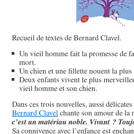
Recueil de textes de Bernard Clavel.
Un vieil homme fait la promesse de fa
mort.
Un chien et une fillette nouent la plus
Deux enfants vivent le plus merveille
vieil homme et son chien.
Dans ces trois nouvelles, aussi délicates
Bernard Clavel
chante son amour de la 
c’est un matériau noble. Vivant ? Touj
Sa connivence avec l’enfance est enchan