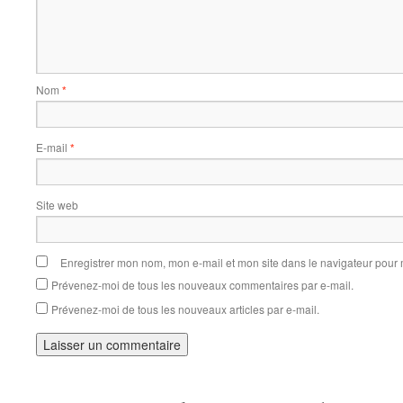
Nom
*
E-mail
*
Site web
Enregistrer mon nom, mon e-mail et mon site dans le navigateur pou
Prévenez-moi de tous les nouveaux commentaires par e-mail.
Prévenez-moi de tous les nouveaux articles par e-mail.