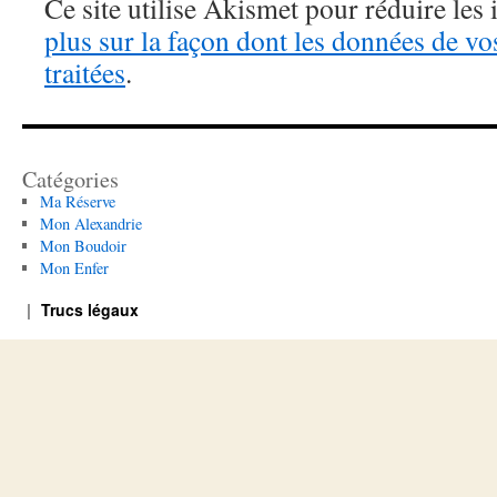
Ce site utilise Akismet pour réduire les 
plus sur la façon dont les données de v
traitées
.
Catégories
Ma Réserve
Mon Alexandrie
Mon Boudoir
Mon Enfer
Trucs légaux