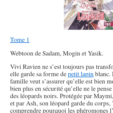
Tome 1
Webtoon de Sadam, Mogin et Yasik.
Vivi Ravien ne s’est toujours pas trans
elle garde sa forme de
petit lapin
blanc. 
famille veut s’assurer qu’elle est bien mo
bien plus en sécurité qu’elle ne le pense
des léopards noirs. Protégée par Maymi
et par Ash, son léopard garde du corps,
comprendre pourquoi les phéromones l’af