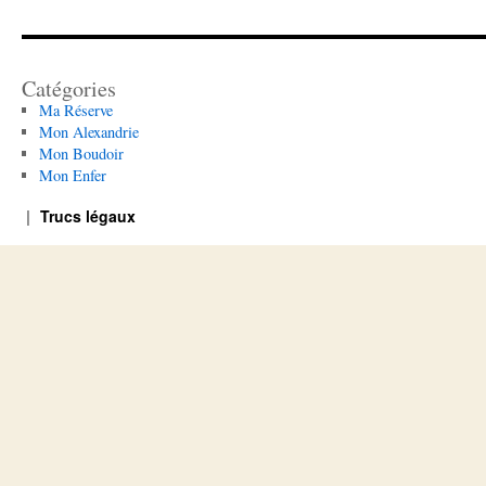
Catégories
Ma Réserve
Mon Alexandrie
Mon Boudoir
Mon Enfer
Trucs légaux