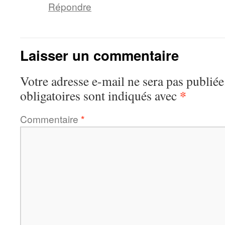
Répondre
Laisser un commentaire
Votre adresse e-mail ne sera pas publiée
*
obligatoires sont indiqués avec
Commentaire
*