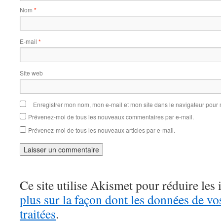
Nom
*
E-mail
*
Site web
Enregistrer mon nom, mon e-mail et mon site dans le navigateur pou
Prévenez-moi de tous les nouveaux commentaires par e-mail.
Prévenez-moi de tous les nouveaux articles par e-mail.
Ce site utilise Akismet pour réduire les 
plus sur la façon dont les données de v
traitées
.