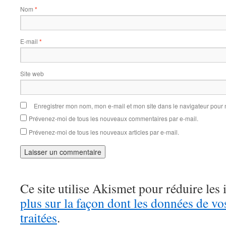
Nom
*
E-mail
*
Site web
Enregistrer mon nom, mon e-mail et mon site dans le navigateur pou
Prévenez-moi de tous les nouveaux commentaires par e-mail.
Prévenez-moi de tous les nouveaux articles par e-mail.
Ce site utilise Akismet pour réduire les 
plus sur la façon dont les données de v
traitées
.