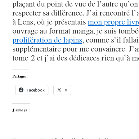
plaçant du point de vue de l’autre qu’o
respecter sa différence. J’ai rencontré l’
à Lens, où je présentais
mon propre livr
ouvrage au format manga, je suis tombé
prolifération de lapins
, comme s’il falla
supplémentaire pour me convaincre. J’ai
tome 2 et j’ai des dédicaces rien qu’à m
Partager :
Facebook
X
J’aime ça :