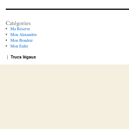
Catégories
Ma Réserve
Mon Alexandrie
Mon Boudoir
Mon Enfer
Trucs légaux