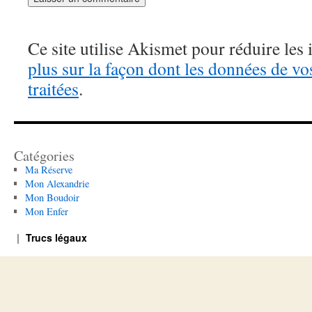
Ce site utilise Akismet pour réduire les 
plus sur la façon dont les données de v
traitées
.
Catégories
Ma Réserve
Mon Alexandrie
Mon Boudoir
Mon Enfer
Trucs légaux