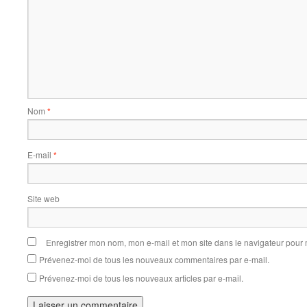
Nom
*
E-mail
*
Site web
Enregistrer mon nom, mon e-mail et mon site dans le navigateur pou
Prévenez-moi de tous les nouveaux commentaires par e-mail.
Prévenez-moi de tous les nouveaux articles par e-mail.