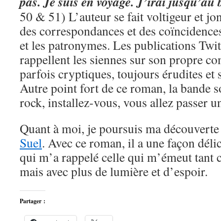
pas. Je suis en voyage. J’irai jusqu’au
50 & 51) L’auteur se fait voltigeur et jo
des correspondances et des coïncidence
et les patronymes. Les publications Twi
rappellent les siennes sur son propre co
parfois cryptiques, toujours érudites et
Autre point fort de ce roman, la bande
rock, installez-vous, vous allez passer 
Quant à moi, je poursuis ma découverte
Suel
. Avec ce roman, il a une façon délic
qui m’a rappelé celle qui m’émeut tant
mais avec plus de lumière et d’espoir.
Partager :