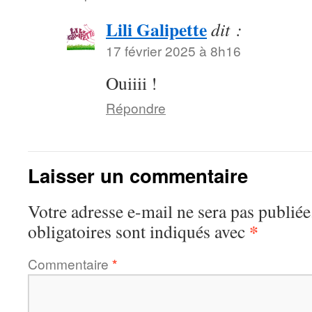
Lili Galipette
dit :
17 février 2025 à 8h16
Ouiiii !
Répondre
Laisser un commentaire
Votre adresse e-mail ne sera pas publiée
*
obligatoires sont indiqués avec
Commentaire
*