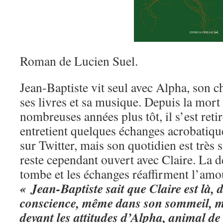
Roman de Lucien Suel.
Jean-Baptiste vit seul avec Alpha, son ch
ses livres et sa musique. Depuis la mort 
nombreuses années plus tôt, il s’est reti
entretient quelques échanges acrobatiqu
sur Twitter, mais son quotidien est très 
reste cependant ouvert avec Claire. La d
tombe et les échanges réaffirment l’amo
« Jean-Baptiste sait que Claire est là, 
conscience, même dans son sommeil, mê
devant les attitudes d’Alpha, animal d