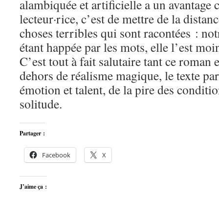
alambiquée et artificielle a un avantage c
lecteur·rice, c’est de mettre de la distan
choses terribles qui sont racontées : n
étant happée par les mots, elle l’est moi
C’est tout à fait salutaire tant ce roman 
dehors de réalisme magique, le texte parl
émotion et talent, de la pire des conditi
solitude.
Partager :
Facebook
X
J’aime ça :