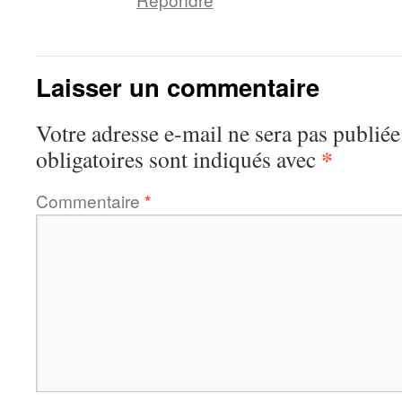
Laisser un commentaire
Votre adresse e-mail ne sera pas publiée
*
obligatoires sont indiqués avec
Commentaire
*