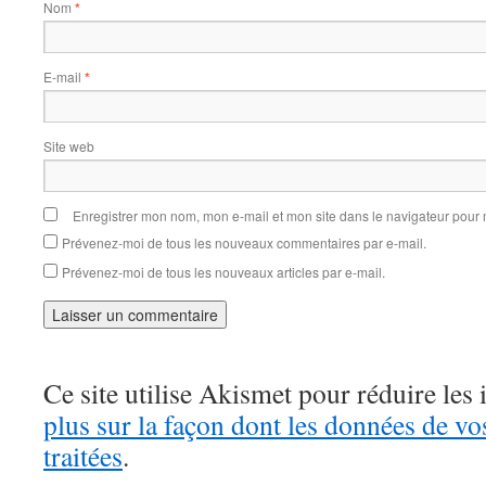
Nom
*
E-mail
*
Site web
Enregistrer mon nom, mon e-mail et mon site dans le navigateur pou
Prévenez-moi de tous les nouveaux commentaires par e-mail.
Prévenez-moi de tous les nouveaux articles par e-mail.
Ce site utilise Akismet pour réduire les 
plus sur la façon dont les données de v
traitées
.