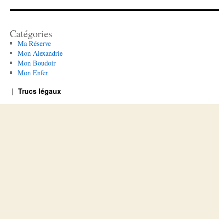
Catégories
Ma Réserve
Mon Alexandrie
Mon Boudoir
Mon Enfer
Trucs légaux