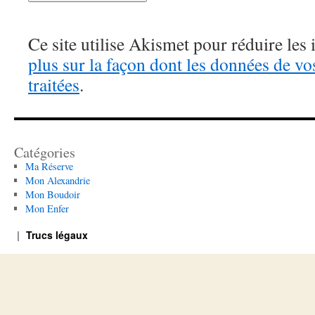
Ce site utilise Akismet pour réduire les 
plus sur la façon dont les données de v
traitées
.
Catégories
Ma Réserve
Mon Alexandrie
Mon Boudoir
Mon Enfer
Trucs légaux