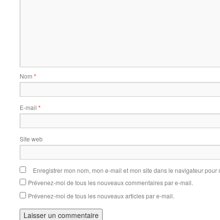
Nom
*
E-mail
*
Site web
Enregistrer mon nom, mon e-mail et mon site dans le navigateur pou
Prévenez-moi de tous les nouveaux commentaires par e-mail.
Prévenez-moi de tous les nouveaux articles par e-mail.