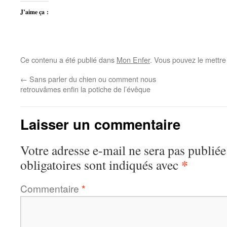
J’aime ça :
Ce contenu a été publié dans
Mon Enfer
. Vous pouvez le mettre
←
Sans parler du chien ou comment nous
retrouvâmes enfin la potiche de l’évêque
Laisser un commentaire
Votre adresse e-mail ne sera pas publiée
*
obligatoires sont indiqués avec
Commentaire
*