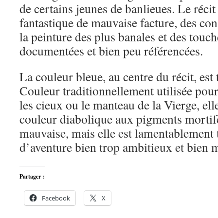
de certains jeunes de banlieues. Le réci
fantastique de mauvaise facture, des cons
la peinture des plus banales et des touc
documentées et bien peu référencées.
La couleur bleue, au centre du récit, est 
Couleur traditionnellement utilisée pour
les cieux ou le manteau de la Vierge, ell
couleur diabolique aux pigments mortifè
mauvaise, mais elle est lamentablement 
d’aventure bien trop ambitieux et bien m
Partager :
Facebook
X